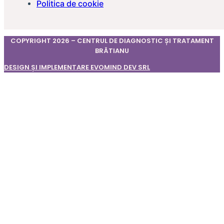
Politica de cookie
COPYRIGHT 2026 – CENTRUL DE DIAGNOSTIC ȘI TRATAMENT
BRĂTIANU
DESIGN ȘI IMPLEMENTARE EVOMIND DEV SRL