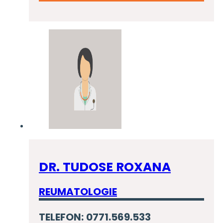
DR. TUDOSE ROXANA
REUMATOLOGIE
TELEFON: 0771.569.533