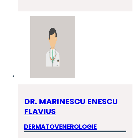
DR. MARINESCU ENESCU
FLAVIUS
DERMATOVENEROLOGIE