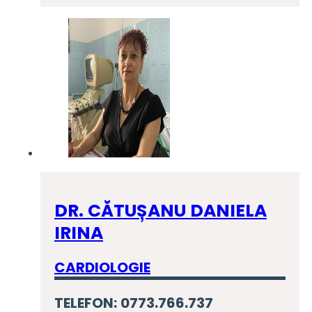
DR. CĂTUȘANU DANIELA
IRINA
CARDIOLOGIE
TELEFON: 0773.766.737