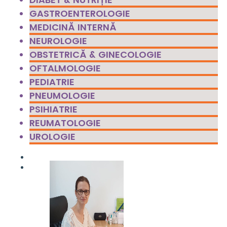
GASTROENTEROLOGIE
MEDICINĂ INTERNĂ
NEUROLOGIE
OBSTETRICĂ & GINECOLOGIE
OFTALMOLOGIE
PEDIATRIE
PNEUMOLOGIE
PSIHIATRIE
REUMATOLOGIE
UROLOGIE