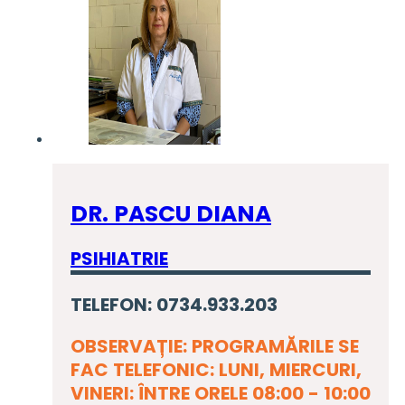
DR. PASCU DIANA
PSIHIATRIE
TELEFON: 0734.933.203
OBSERVAȚIE: PROGRAMĂRILE SE
FAC TELEFONIC: LUNI, MIERCURI,
VINERI: ÎNTRE ORELE 08:00 - 10:00