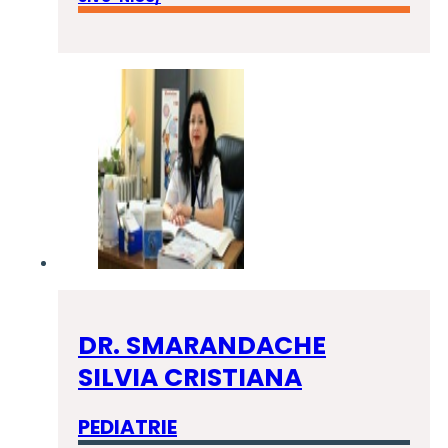
DR. SMARANDACHE
SILVIA CRISTIANA
PEDIATRIE